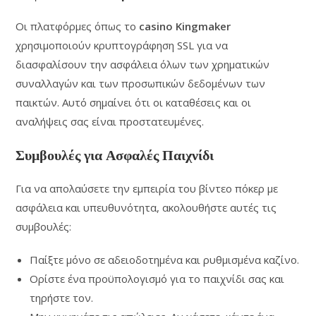
Οι πλατφόρμες όπως το
casino Kingmaker
χρησιμοποιούν κρυπτογράφηση SSL για να
διασφαλίσουν την ασφάλεια όλων των χρηματικών
συναλλαγών και των προσωπικών δεδομένων των
παικτών. Αυτό σημαίνει ότι οι καταθέσεις και οι
αναλήψεις σας είναι προστατευμένες.
Συμβουλές για Ασφαλές Παιχνίδι
Για να απολαύσετε την εμπειρία του βίντεο πόκερ με
ασφάλεια και υπευθυνότητα, ακολουθήστε αυτές τις
συμβουλές:
Παίξτε μόνο σε αδειοδοτημένα και ρυθμισμένα καζίνο.
Ορίστε ένα προϋπολογισμό για το παιχνίδι σας και
τηρήστε τον.