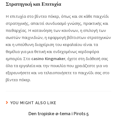
Στρατηγική και Επιτυχία
Η επιτυχία στο βίντεο πόκερ, όπως και σε κάθε παιχνίδι
στρατηγικής, απαιτεί συνδυασμό γνώσης, πρακτικής και
πειθαρχίας. Η κατανόηση των κανόνων, η επιλογή των
σωστών παιχνιδιών, η εφαρμογή βέλτιστων στρατηγικών
και η υπεύθυνη διαχείριση του κεφαλαίου είναι τα
θεμέλια για μια θετική και ενδεχομένως κερδοφόρα
εμπειρία. Στο
casino Kingmaker
, έχετε στη διάθεσή σας
όλα τα εργαλεία και την ποικιλία που χρειάζεστε για να
εξερευνήσετε και να τελειοποιήσετε το παιχνίδι σας στο
βίντεο πόκερ.
YOU MIGHT ALSO LIKE
Den tropiske ø-tema i Pirots 5