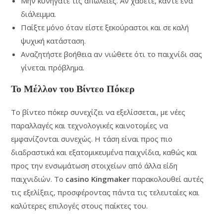
Μην κυνηγάτε τις απώλειες. Αν χάσετε, κάντε ένα
διάλειμμα.
Παίξτε μόνο όταν είστε ξεκούραστοι και σε καλή
ψυχική κατάσταση.
Αναζητήστε βοήθεια αν νιώθετε ότι το παιχνίδι σας
γίνεται πρόβλημα.
Το Μέλλον του Βίντεο Πόκερ
Το βίντεο πόκερ συνεχίζει να εξελίσσεται, με νέες
παραλλαγές και τεχνολογικές καινοτομίες να
εμφανίζονται συνεχώς. Η τάση είναι προς πιο
διαδραστικά και εξατομικευμένα παιχνίδια, καθώς και
προς την ενσωμάτωση στοιχείων από άλλα είδη
παιχνιδιών. Το
casino Kingmaker
παρακολουθεί αυτές
τις εξελίξεις, προσφέροντας πάντα τις τελευταίες και
καλύτερες επιλογές στους παίκτες του.