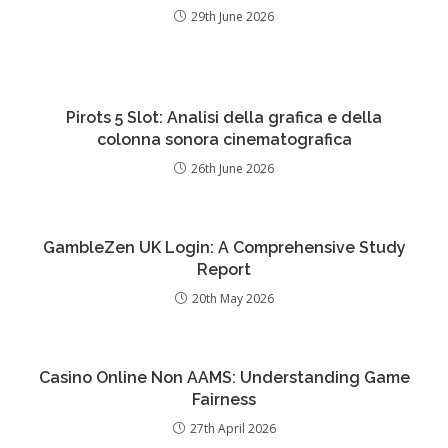
29th June 2026
Pirots 5 Slot: Analisi della grafica e della
colonna sonora cinematografica
26th June 2026
GambleZen UK Login: A Comprehensive Study
Report
20th May 2026
Casino Online Non AAMS: Understanding Game
Fairness
27th April 2026