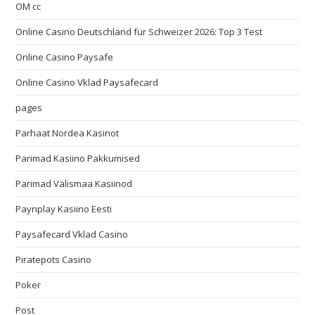
OM cc
Online Casino Deutschland für Schweizer 2026: Top 3 Test
Online Casino Paysafe
Online Casino Vklad Paysafecard
pages
Parhaat Nordea Kasinot
Parimad Kasiino Pakkumised
Parimad Välismaa Kasiinod
Paynplay Kasiino Eesti
Paysafecard Vklad Casino
Piratepots Casino
Poker
Post