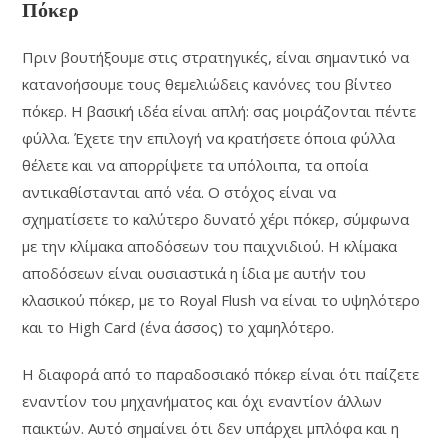
Πόκερ
Πριν βουτήξουμε στις στρατηγικές, είναι σημαντικό να
κατανοήσουμε τους θεμελιώδεις κανόνες του βίντεο
πόκερ. Η βασική ιδέα είναι απλή: σας μοιράζονται πέντε
φύλλα. Έχετε την επιλογή να κρατήσετε όποια φύλλα
θέλετε και να απορρίψετε τα υπόλοιπα, τα οποία
αντικαθίστανται από νέα. Ο στόχος είναι να
σχηματίσετε το καλύτερο δυνατό χέρι πόκερ, σύμφωνα
με την κλίμακα αποδόσεων του παιχνιδιού. Η κλίμακα
αποδόσεων είναι ουσιαστικά η ίδια με αυτήν του
κλασικού πόκερ, με το Royal Flush να είναι το υψηλότερο
και το High Card (ένα άσσος) το χαμηλότερο.
Η διαφορά από το παραδοσιακό πόκερ είναι ότι παίζετε
εναντίον του μηχανήματος και όχι εναντίον άλλων
παικτών. Αυτό σημαίνει ότι δεν υπάρχει μπλόφα και η