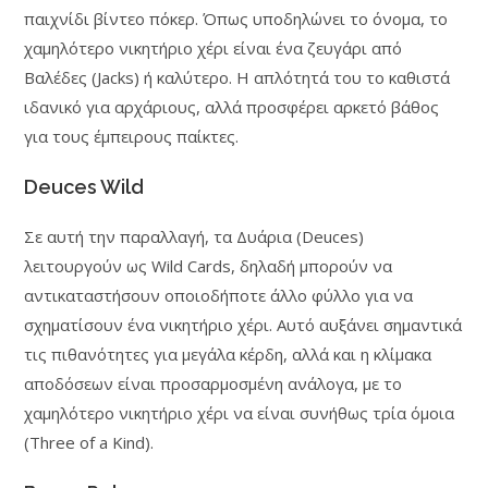
παιχνίδι βίντεο πόκερ. Όπως υποδηλώνει το όνομα, το
χαμηλότερο νικητήριο χέρι είναι ένα ζευγάρι από
Βαλέδες (Jacks) ή καλύτερο. Η απλότητά του το καθιστά
ιδανικό για αρχάριους, αλλά προσφέρει αρκετό βάθος
για τους έμπειρους παίκτες.
Deuces Wild
Σε αυτή την παραλλαγή, τα Δυάρια (Deuces)
λειτουργούν ως Wild Cards, δηλαδή μπορούν να
αντικαταστήσουν οποιοδήποτε άλλο φύλλο για να
σχηματίσουν ένα νικητήριο χέρι. Αυτό αυξάνει σημαντικά
τις πιθανότητες για μεγάλα κέρδη, αλλά και η κλίμακα
αποδόσεων είναι προσαρμοσμένη ανάλογα, με το
χαμηλότερο νικητήριο χέρι να είναι συνήθως τρία όμοια
(Three of a Kind).