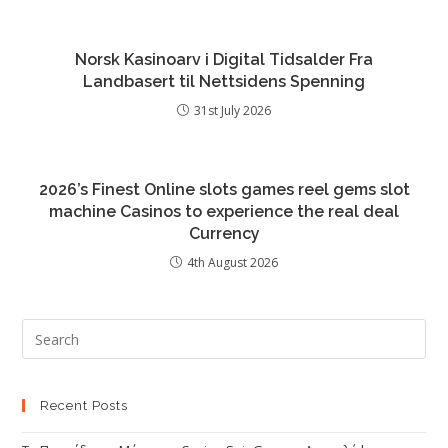
Norsk Kasinoarv i Digital Tidsalder Fra
Landbasert til Nettsidens Spenning
31st July 2026
2026’s Finest Online slots games reel gems slot
machine Casinos to experience the real deal
Currency
4th August 2026
Recent Posts