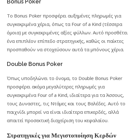
Bonus Poker
Το Bonus Poker προσφέρει αυξημένες πληρωμές για
συγκεκριμένα χέρια, όπως τα Four of a Kind (τέσσερα
όμοια) με συγκεκριμένες αξίες φύλλων. Αυτό προσθέτει
ένα επιπλέον επίπεδο στρατηγικής, καθώς οι παίκτες
προσπαθούν να στοχεύσουν αυτά τα μπόνους χέρια.
Double Bonus Poker
Όπως υποδηλώνει το όνομα, το Double Bonus Poker
προσφέρει ακόμα μεγαλύτερες πληρωμές για
συγκεκριμένα Four of a Kind, ιδιαίτερα για τα Άσσους,
τους Δυναστες, τις Ντάμες και τους Βαλέδες. Αυτό το
παιχνίδι μπορεί να είναι ιδιαίτερα επικερδές, αλλά
απαιτεί προσεκτική διαχείριση του κεφαλαίου.
Στρατηγικές για Μεγιστοποίηση Κερδών