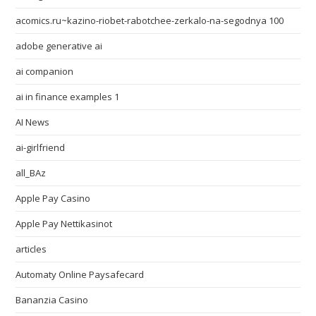
acomics.ru~kazino-riobet-rabotchee-zerkalo-na-segodnya 100
adobe generative ai
ai companion
ai in finance examples 1
AI News
ai-girlfriend
all_BAz
Apple Pay Casino
Apple Pay Nettikasinot
articles
Automaty Online Paysafecard
Bananzia Casino