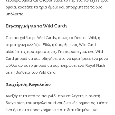
τέσσερα όμοια και απορρίπτετε το πέμπτο. Αν έχετε τρία
όμοια, κρατάτε τα τρία όμοια και απορρίπτετε τα δύο
υπόλοιπα.
Στρατηγική για τα Wild Cards
Στα παιχνίδια με Wild Cards, όπως το Deuces Wild, η
στρατηγική αλλάζει. Εδώ, η ύπαρξη ενός Wild Card
αλλάζει τις προτεραιότητες. Για παράδειγμα, ένα Wild
Card μπορεί να σας οδηγήσει στο να κρατήσετε ένα μόνο
φύλλο αν αυτό μπορεί να συμπληρώσει ένα Royal Flush
με τη βοήθεια του Wild Card.
Διαχείριση Κεφαλαίου
Ανεξάρτητα από το παιχνίδι που επιλέγετε, η σωστή
διαχείριση του κεφαλαίου είναι ζωτικής σημασίας. Θέστε
ένα όριο στο πόσα χρήματα είστε διατεθειμένοι να