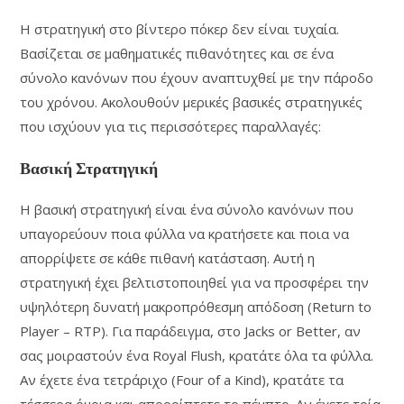
Η στρατηγική στο βίντερο πόκερ δεν είναι τυχαία.
Βασίζεται σε μαθηματικές πιθανότητες και σε ένα
σύνολο κανόνων που έχουν αναπτυχθεί με την πάροδο
του χρόνου. Ακολουθούν μερικές βασικές στρατηγικές
που ισχύουν για τις περισσότερες παραλλαγές:
Βασική Στρατηγική
Η βασική στρατηγική είναι ένα σύνολο κανόνων που
υπαγορεύουν ποια φύλλα να κρατήσετε και ποια να
απορρίψετε σε κάθε πιθανή κατάσταση. Αυτή η
στρατηγική έχει βελτιστοποιηθεί για να προσφέρει την
υψηλότερη δυνατή μακροπρόθεσμη απόδοση (Return to
Player – RTP). Για παράδειγμα, στο Jacks or Better, αν
σας μοιραστούν ένα Royal Flush, κρατάτε όλα τα φύλλα.
Αν έχετε ένα τετράριχο (Four of a Kind), κρατάτε τα