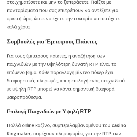
στοιχηματίσετε και μην το ξεπεράσετε. Παίξτε με
πονταρίσματα που σας επιτρέπουν να αντέξετε για
αρκετή ώρα, ώστε να έχετε την ευκαιρία να πετύχετε
καλά χέρια.
Συμβουλές για Έμπειρους Παίκτες
Για τους έμπειρους παίκτες, η αναζήτηση των
παιχνιδιών με την υψηλότερη δυνατή RTP είναι το
επόμενο βήμα. Κάθε παραλλαγή βίντεο πόκερ έχει
διαφορετικές πληρωμές, και η επιλογή ενός παιχνιδιού
με υψηλή RTP μπορεί να κάνει σημαντική διαφορά
μακροπρόθεσμα.
Επιλογή Παιχνιδιών με Υψηλή RTP
Πολλά online καζίνο, συμπεριλαμβανομένου του
casino
Kingmaker
, παρέχουν πληροφορίες για την RTP των