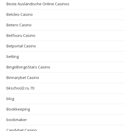
Beste Ausländische Online Casinos
Betcleo Casino
Betero Casino
Betfouru Casino
Betportal Casino
betting
BingoBongoStars Casino
Binnarybet Casino
bkschool2.ru 70
blog
Bookkeeping
bookmaker
Candybet Casino