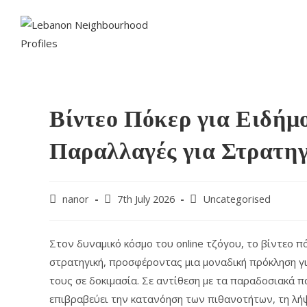
Βίντεο Πόκερ για Ειδήμο
Παραλλαγές για Στρατηγ
nanor
7th July 2026
Uncategorised
Στον δυναμικό κόσμο του online τζόγου, το βίντεο π
στρατηγική, προσφέροντας μια μοναδική πρόκληση γ
τους σε δοκιμασία. Σε αντίθεση με τα παραδοσιακά πα
επιβραβεύει την κατανόηση των πιθανοτήτων, τη λήψ