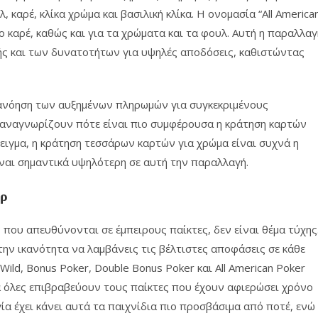
, καρέ, κλίκα χρώμα και βασιλική κλίκα. Η ονομασία “All America
ο καρέ, καθώς και για τα χρώματα και τα φουλ. Αυτή η παραλλαγ
ής και των δυνατοτήτων για υψηλές αποδόσεις, καθιστώντας
ατανόηση των αυξημένων πληρωμών για συγκεκριμένους
α αναγνωρίζουν πότε είναι πιο συμφέρουσα η κράτηση καρτών
ειγμα, η κράτηση τεσσάρων καρτών για χρώμα είναι συχνά η
ίναι σημαντικά υψηλότερη σε αυτή την παραλλαγή.
ερ
ς που απευθύνονται σε έμπειρους παίκτες, δεν είναι θέμα τύχης
την ικανότητα να λαμβάνεις τις βέλτιστες αποφάσεις σε κάθε
Wild, Bonus Poker, Double Bonus Poker και All American Poker
 όλες επιβραβεύουν τους παίκτες που έχουν αφιερώσει χρόνο
γία έχει κάνει αυτά τα παιχνίδια πιο προσβάσιμα από ποτέ, ενώ