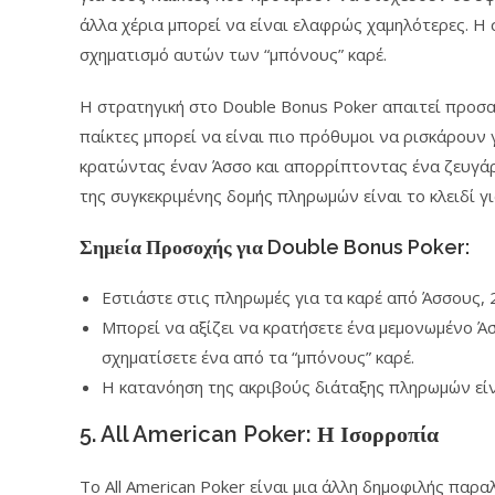
άλλα χέρια μπορεί να είναι ελαφρώς χαμηλότερες. Η
σχηματισμό αυτών των “μπόνους” καρέ.
Η στρατηγική στο Double Bonus Poker απαιτεί προσα
παίκτες μπορεί να είναι πιο πρόθυμοι να ρισκάρουν 
κρατώντας έναν Άσσο και απορρίπτοντας ένα ζευγάρ
της συγκεκριμένης δομής πληρωμών είναι το κλειδί γ
Σημεία Προσοχής για Double Bonus Poker:
Εστιάστε στις πληρωμές για τα καρέ από Άσσους, 2,
Μπορεί να αξίζει να κρατήσετε ένα μεμονωμένο Άσ
σχηματίσετε ένα από τα “μπόνους” καρέ.
Η κατανόηση της ακριβούς διάταξης πληρωμών είνα
5. All American Poker: Η Ισορροπία
Το All American Poker είναι μια άλλη δημοφιλής παρ