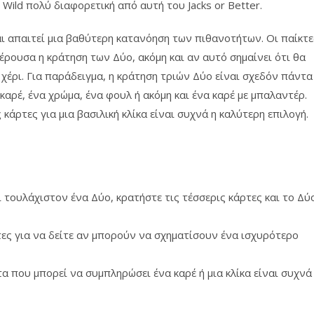
ild πολύ διαφορετική από αυτή του Jacks or Better.
αι απαιτεί μια βαθύτερη κατανόηση των πιθανοτήτων. Οι παίκτε
ρουσα η κράτηση των Δύο, ακόμη και αν αυτό σημαίνει ότι θα
χέρι. Για παράδειγμα, η κράτηση τριών Δύο είναι σχεδόν πάντα
αρέ, ένα χρώμα, ένα φουλ ή ακόμη και ένα καρέ με μπαλαντέρ.
 κάρτες για μια βασιλική κλίκα είναι συχνά η καλύτερη επιλογή.
αι τουλάχιστον ένα Δύο, κρατήστε τις τέσσερις κάρτες και το Δύο
τες για να δείτε αν μπορούν να σχηματίσουν ένα ισχυρότερο
τα που μπορεί να συμπληρώσει ένα καρέ ή μια κλίκα είναι συχνά