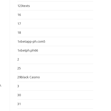
123texts
16
17
18
1xbetapp-ph.com5
1xbetph.ph66
2
25
29black Casino
.
3
30
31