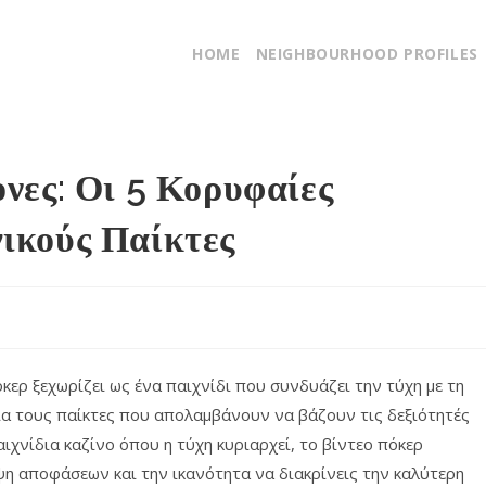
HOME
NEIGHBOURHOOD PROFILES
νες: Οι 5 Κορυφαίες
ικούς Παίκτες
όκερ ξεχωρίζει ως ένα παιχνίδι που συνδυάζει την τύχη με τη
ια τους παίκτες που απολαμβάνουν να βάζουν τις δεξιότητές
ιχνίδια καζίνο όπου η τύχη κυριαρχεί, το βίντεο πόκερ
η αποφάσεων και την ικανότητα να διακρίνεις την καλύτερη