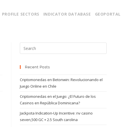
PROFILE SECTORS
INDICATOR DATABASE
GEOPORTAL
Recent Posts
Criptomonedas en Betonwin: Revolucionando el
Juego Online en Chile
Criptomonedas en el Juego: ¿El Futuro de los
Casinos en República Dominicana?
Jackpota Indication-Up Incentive: nv casino
seven,500 GC + 2.5 South carolina