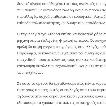
δυνατή κίνηση σε κάθε χέρι. Για τους αναλυτές της 
των παικτών, η κατανόηση των δημοφιλών παραλλαγών
παραλλαγές, συχνά διαθέσιμες σε κορυφαίες πλατφ
επίπεδα πολυπλοκότητας και δυνητικών αποδόσεων.
Η τεχνολογία έχει διαδραματίσει καθοριστικό ρόλο σ
μηχανή σε μια εξελιγμένη ψηφιακή εμπειρία. Οι σύγ
ομαλή διεπαφή χρήστη και γρήγορες συναλλαγές, καθ
Παράλληλα, οι κανονισμοί εξελίσσονται συνεχώς για
παιχνιδιού, προστατεύοντας τους παίκτες και διατηρ
κατανόηση αυτών των τεχνολογικών και ρυθμιστικών 
των παιχνιδιών.
Σε αυτό το άρθρο, θα εμβαθύνουμε στις πέντε κορυφ
έμπειρους παίκτες. Αυτές οι επιλογές απαιτούν περ
τη δυνατότητα για σημαντικά κέρδη για όσους είναι
εξετάσουμε τα χαρακτηριστικά, τις στρατηγικές και 