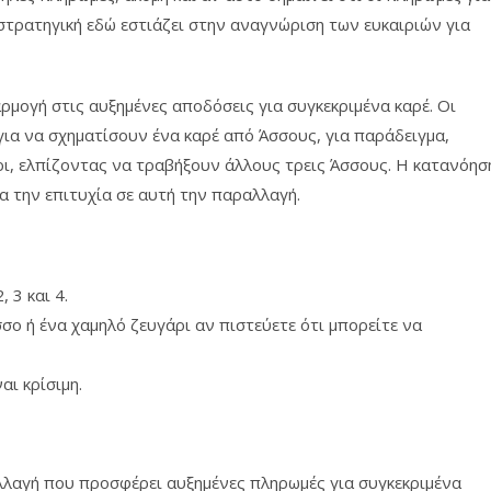
 στρατηγική εδώ εστιάζει στην αναγνώριση των ευκαιριών για
ρμογή στις αυξημένες αποδόσεις για συγκεκριμένα καρέ. Οι
για να σχηματίσουν ένα καρέ από Άσσους, για παράδειγμα,
ι, ελπίζοντας να τραβήξουν άλλους τρεις Άσσους. Η κατανόησ
ια την επιτυχία σε αυτή την παραλλαγή.
 3 και 4.
σο ή ένα χαμηλό ζευγάρι αν πιστεύετε ότι μπορείτε να
ι κρίσιμη.
αλλαγή που προσφέρει αυξημένες πληρωμές για συγκεκριμένα