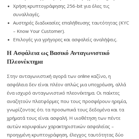
Χρήση κρυπτογράφησης 256-bit για όλες τις
συναλλαγές.
Αυστηρές διαδικασίες επαλήθευσης ταυτότητας (KYC
– Know Your Customer).
Επιλογές για γρήγορες και ασφαλείς αναλήψεις.
Η Ασφάλεια ως Βασικό Ανταγωνιστικό
Πλεονέκτημα
Στην ανταγωνιστική αγορά των online καζίνο, η
ασφάλεια δεν είναι πλέον απλώς μια υποχρέωση, αλλά
ένα ισχυρό ανταγωνιστικό πλεονέκτημα. Οι παίκτες
αναζητούν πλατφόρμες που τους προσφέρουν ηρεμία,
γνωρίζοντας ότι τα προσωπικά τους δεδομένα και τα
χρήματά τους είναι ασφαλή. Η υιοθέτηση των πέντε
αυτών κορυφαίων χαρακτηριστικών ασφαλείας –
προηγμένη κρυπτογράφηση, έλεγχος ταυτότητας δύο