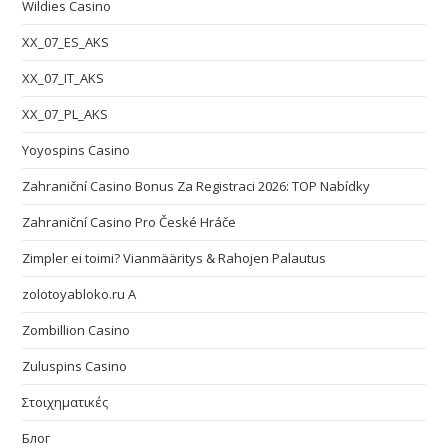
Wildies Casino
XX_07_ES_AKS
XX_07_IT_AKS
XX_07_PL_AKS
Yoyospins Casino
Zahraniční Casino Bonus Za Registraci 2026: TOP Nabídky
Zahraniční Casino Pro České Hráče
Zimpler ei toimi? Vianmääritys & Rahojen Palautus
zolotoyabloko.ru A
Zombillion Casino
Zuluspins Casino
Στοιχηματικές
Блог