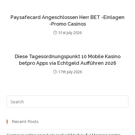
Paysafecard Angeschlossen Herr BET -Einlagen
-Promo Casinos
31st July 2026
Diese Tagesordnungspunkt 10 Mobile Kasino
betpro Apps via Echtgeld Aufführen 2026
17th July 2026
Recent Posts