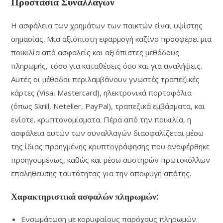
Προστασία Συναλλαγών
Η ασφάλεια των χρημάτων των παικτών είναι υψίστης
σημασίας. Μια αξιόπιστη εφαρμογή καζίνο προσφέρει μια
ποικιλία από ασφαλείς και αξιόπιστες μεθόδους
πληρωμής, τόσο για καταθέσεις όσο και για αναλήψεις.
Αυτές οι μέθοδοι περιλαμβάνουν γνωστές τραπεζικές
κάρτες (Visa, Mastercard), ηλεκτρονικά πορτοφόλια
(όπως Skrill, Neteller, PayPal), τραπεζικά εμβάσματα, και
ενίοτε, κρυπτονομίσματα. Πέρα από την ποικιλία, η
ασφάλεια αυτών των συναλλαγών διασφαλίζεται μέσω
της ίδιας προηγμένης κρυπτογράφησης που αναφέρθηκε
προηγουμένως, καθώς και μέσω αυστηρών πρωτοκόλλων
επαλήθευσης ταυτότητας για την αποφυγή απάτης.
Χαρακτηριστικά ασφαλών πληρωμών:
Ενσωμάτωση με κορυφαίους παρόχους πληρωμών.