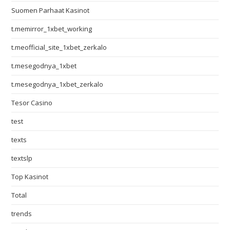
Suomen Parhaat Kasinot
t.memirror_1xbet_working
t.meofficial_site_1xbet_zerkalo
t.mesegodnya_1xbet
t.mesegodnya_1xbet_zerkalo
Tesor Casino
test
texts
textslp
Top Kasinot
Total
trends