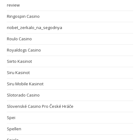
review
Ringospin Casino
riobet_zerkalo_na_segodnya
Roulo Casino
Royaldogs Casino
Siirto Kasinot
Siru Kasinot
Siru Mobile Kasinot
Slotorado Casino
Slovenské Casino Pro České Hráče
Spei
Spellen