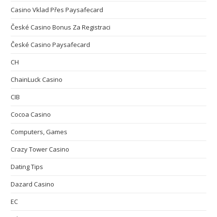
Casino Vklad Přes Paysafecard
České Casino Bonus Za Registraci
České Casino Paysafecard
CH
ChainLuck Casino
CIB
Cocoa Casino
Computers, Games
Crazy Tower Сasino
Dating Tips
Dazard Casino
EC