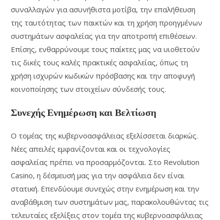
συναλλαγών για ασυνήθιστα μοτίβα, την επαλήθευση
της ταυτότητας των παικτών και τη χρήση προηγμένων
συστημάτων ασφαλείας για την αποτροπή επιθέσεων.
Επίσης, ενθαρρύνουμε τους παίκτες μας να υιοθετούν
τις δικές τους καλές πρακτικές ασφαλείας, όπως τη
χρήση ισχυρών κωδικών πρόσβασης και την αποφυγή
κοινοποίησης των στοιχείων σύνδεσής τους.
Συνεχής Ενημέρωση και Βελτίωση
Ο τομέας της κυβερνοασφάλειας εξελίσσεται διαρκώς.
Νέες απειλές εμφανίζονται και οι τεχνολογίες
ασφαλείας πρέπει να προσαρμόζονται. Στο Revolution
Casino, η δέσμευσή μας για την ασφάλεια δεν είναι
στατική. Επενδύουμε συνεχώς στην ενημέρωση και την
αναβάθμιση των συστημάτων μας, παρακολουθώντας τις
τελευταίες εξελίξεις στον τομέα της κυβερνοασφάλειας