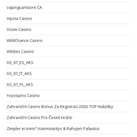
vapingcartstore CA
Vipsta Casino
Voom Casino
WildChance Casino
Wildies Casino
XX_07_ES_AKS
XX_07_IT_AKS
XX_07_PL_AKS
Yoyospins Casino
Zahraniční Casino Bonus Za Registraci 2026: TOP Nabídky
Zahraniční Casino Pro České Hráče
Zimpler ei toimi? Vianmääritys & Rahojen Palautus