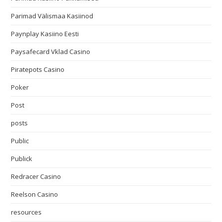
Parimad Välismaa Kasiinod
Paynplay Kasiino Eesti
Paysafecard Vklad Casino
Piratepots Casino
Poker
Post
posts
Public
Publick
Redracer Casino
Reelson Casino
resources