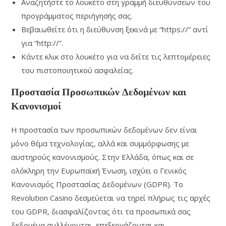
Αναζητήστε το λουκέτο στη γραμμή διευθύνσεων του
προγράμματος περιήγησής σας.
Βεβαιωθείτε ότι η διεύθυνση ξεκινά με “https://” αντί
για “http://”.
Κάντε κλικ στο λουκέτο για να δείτε τις λεπτομέρειες
του πιστοποιητικού ασφαλείας.
Προστασία Προσωπικών Δεδομένων και
Κανονισμοί
Η προστασία των προσωπικών δεδομένων δεν είναι
μόνο θέμα τεχνολογίας, αλλά και συμμόρφωσης με
αυστηρούς κανονισμούς. Στην Ελλάδα, όπως και σε
ολόκληρη την Ευρωπαϊκή Ένωση, ισχύει ο Γενικός
Κανονισμός Προστασίας Δεδομένων (GDPR). Το
Revolution Casino δεσμεύεται να τηρεί πλήρως τις αρχές
του GDPR, διασφαλίζοντας ότι τα προσωπικά σας
δεδομένα συλλέγονται, επεξεργάζονται και