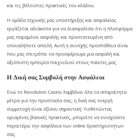
και τις βέλτιστες πρακτικές του κλάδου.
Η ομάδα τεχνικής μας υποστήριξης και ασφαλείας
εργάζεται αδιάκοπα για να διασφαλίσει ότι η πλατφόρμα
μας παραμένει ασφαλής και προστατευμένη από
οποιαδήποτε απειλή. Αυτή η συνεχής προσπάθεια είναι
που μας επιτρέπει να προσφέρουμε μια ασφαλή και
αξιόπιστη εμπειρία παιχνιδιού στους παίκτες μας.
Η Δική σας Συμβολή στην Ασφάλεια
Ενώ το Revolution Casino λαμβάνει όλα τα απαραίτητα
μέτρα για την προστασία σας, η δική σας ενεργή
συμμετοχή είναι εξίσου σημαντική. Υιοθετώντας
ορισμένες βασικές πρακτικές, μπορείτε να ενισχύσετε
περαιτέρω την ασφάλεια των online δραστηριοτήτων
σας.