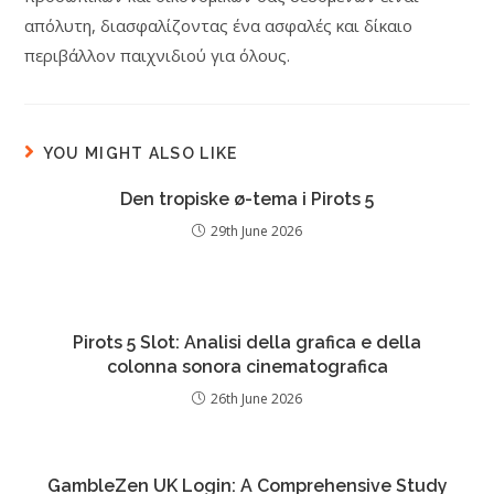
απόλυτη, διασφαλίζοντας ένα ασφαλές και δίκαιο
περιβάλλον παιχνιδιού για όλους.
YOU MIGHT ALSO LIKE
Den tropiske ø-tema i Pirots 5
29th June 2026
Pirots 5 Slot: Analisi della grafica e della
colonna sonora cinematografica
26th June 2026
GambleZen UK Login: A Comprehensive Study