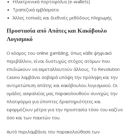
Ηλεκτρονικά πορτοφόλια (e-wallets)
Τραπεζικά εμβάσματα
Άλλες τοπικές και διεθνείς μεθόδους πληρωμής
Προστασία από Απάτες και Κακόβουλο
Λογισμικό
Ο κόσμος του online gambling, όπως κάθε ψηφιακό
περιβάλλον, είναι δυστυχώς στόχος ατόμων που
επιδιώκουν να εκμεταλλευτούν άλλους. Το Revolution
Casino λαμβάνει σοβαρά υπόψη την πρόληψη και την
αντιμετώπιση απάτης και κακόβουλου λογισμικού. Οι
ομάδες ασφαλείας μας παρακολουθούν συνεχώς την
πλατφόρμα για ύποπτες δραστηριότητες και
εφαρμόζουν μέτρα για την προστασία τόσο του καζίνο
όσο και των παικτών του.
Αυτό περιλαμβάνει την παρακολούθηση των