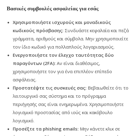
Βασικές συμβουλές ασφαλείας για εσάς
Χρησιμοποιήστε ισχυρούς και μοναδικούς
κωδικούς πρόσβασης:
Συνδυάστε κεφαλαία και πεζά
γράμματα, αριθμούς και σύμβολα. Μην χρησιμοποιείτε
τον ίδιο κωδικό για πολλαπλούς λογαριασμούς.
Ενεργοποιήστε τον έλεγχο ταυτότητας δύο
παραγόντων (2FA):
Αν είναι διαθέσιμος,
χρησιμοποιήστε τον για ένα επιπλέον επίπεδο
ασφάλειας.
Προστατέψτε τις συσκευές σας:
Βεβαιωθείτε ότι το
λειτουργικό σας σύστημα και το πρόγραμμα
περιήγησής σας είναι ενημερωμένα. Χρησιμοποιήστε
λογισμικό προστασίας από ιούς και κακόβουλο
λογισμικό.
Προσέξτε τα phishing emails:
Μην κάνετε κλικ σε