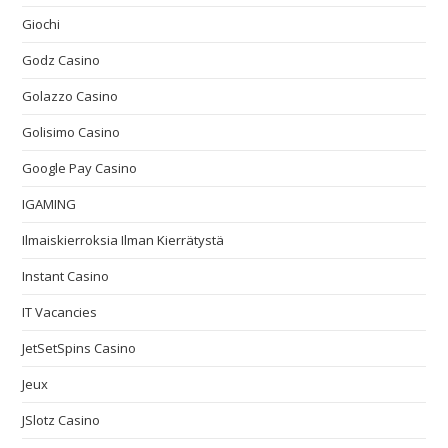
Giochi
Godz Casino
Golazzo Casino
Golisimo Casino
Google Pay Casino
IGAMING
Ilmaiskierroksia Ilman Kierrätystä
Instant Casino
IT Vacancies
JetSetSpins Casino
Jeux
JSlotz Casino