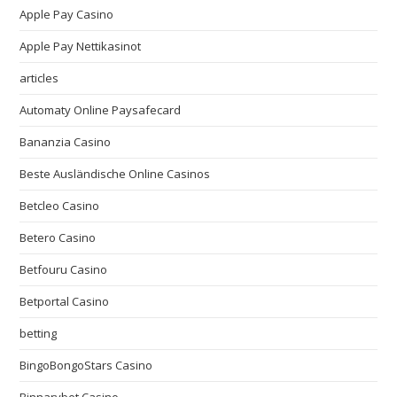
Apple Pay Casino
Apple Pay Nettikasinot
articles
Automaty Online Paysafecard
Bananzia Casino
Beste Ausländische Online Casinos
Betcleo Casino
Betero Casino
Betfouru Casino
Betportal Casino
betting
BingoBongoStars Casino