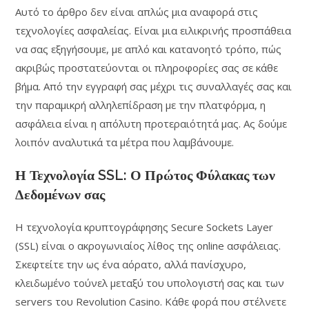
Αυτό το άρθρο δεν είναι απλώς μια αναφορά στις
τεχνολογίες ασφαλείας. Είναι μια ειλικρινής προσπάθεια
να σας εξηγήσουμε, με απλό και κατανοητό τρόπο, πώς
ακριβώς προστατεύονται οι πληροφορίες σας σε κάθε
βήμα. Από την εγγραφή σας μέχρι τις συναλλαγές σας και
την παραμικρή αλληλεπίδραση με την πλατφόρμα, η
ασφάλεια είναι η απόλυτη προτεραιότητά μας. Ας δούμε
λοιπόν αναλυτικά τα μέτρα που λαμβάνουμε.
Η Τεχνολογία SSL: Ο Πρώτος Φύλακας των
Δεδομένων σας
Η τεχνολογία κρυπτογράφησης Secure Sockets Layer
(SSL) είναι ο ακρογωνιαίος λίθος της online ασφάλειας.
Σκεφτείτε την ως ένα αόρατο, αλλά πανίσχυρο,
κλειδωμένο τούνελ μεταξύ του υπολογιστή σας και των
servers του Revolution Casino. Κάθε φορά που στέλνετε