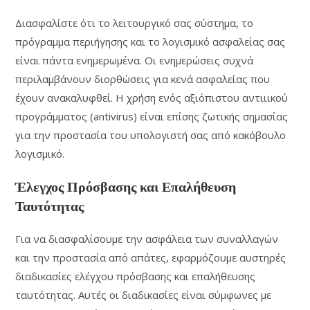
Διασφαλίστε ότι το λειτουργικό σας σύστημα, το
πρόγραμμα περιήγησης και το λογισμικό ασφαλείας σας
είναι πάντα ενημερωμένα. Οι ενημερώσεις συχνά
περιλαμβάνουν διορθώσεις για κενά ασφαλείας που
έχουν ανακαλυφθεί. Η χρήση ενός αξιόπιστου αντιιικού
προγράμματος (antivirus) είναι επίσης ζωτικής σημασίας
για την προστασία του υπολογιστή σας από κακόβουλο
λογισμικό.
Έλεγχος Πρόσβασης και Επαλήθευση
Ταυτότητας
Για να διασφαλίσουμε την ασφάλεια των συναλλαγών
και την προστασία από απάτες, εφαρμόζουμε αυστηρές
διαδικασίες ελέγχου πρόσβασης και επαλήθευσης
ταυτότητας. Αυτές οι διαδικασίες είναι σύμφωνες με