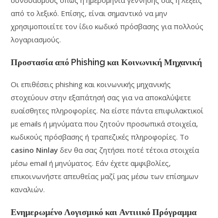
συνδυασμούς όπως η ημερομηνία γέννησής σας ή λέξεις
από το λεξικό. Επίσης, είναι σημαντικό να μην
χρησιμοποιείτε τον ίδιο κωδικό πρόσβασης για πολλούς
λογαριασμούς.
Προστασία από Phishing και Κοινωνική Μηχανική
Οι επιθέσεις phishing και κοινωνικής μηχανικής
στοχεύουν στην εξαπάτησή σας για να αποκαλύψετε
ευαίσθητες πληροφορίες. Να είστε πάντα επιφυλακτικοί
με emails ή μηνύματα που ζητούν προσωπικά στοιχεία,
κωδικούς πρόσβασης ή τραπεζικές πληροφορίες. Το
casino Ninlay
δεν θα σας ζητήσει ποτέ τέτοια στοιχεία
μέσω email ή μηνύματος. Εάν έχετε αμφιβολίες,
επικοινωνήστε απευθείας μαζί μας μέσω των επίσημων
καναλιών.
Ενημερωμένο Λογισμικό και Αντιιικό Πρόγραμμα