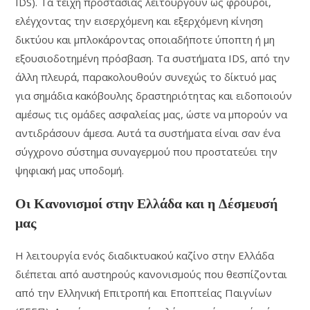
IDS). Τα τείχη προστασίας λειτουργούν ως φρουροί,
ελέγχοντας την εισερχόμενη και εξερχόμενη κίνηση
δικτύου και μπλοκάροντας οποιαδήποτε ύποπτη ή μη
εξουσιοδοτημένη πρόσβαση. Τα συστήματα IDS, από την
άλλη πλευρά, παρακολουθούν συνεχώς το δίκτυό μας
για σημάδια κακόβουλης δραστηριότητας και ειδοποιούν
αμέσως τις ομάδες ασφαλείας μας, ώστε να μπορούν να
αντιδράσουν άμεσα. Αυτά τα συστήματα είναι σαν ένα
σύγχρονο σύστημα συναγερμού που προστατεύει την
ψηφιακή μας υποδομή.
Οι Κανονισμοί στην Ελλάδα και η Δέσμευσή
μας
Η λειτουργία ενός διαδικτυακού καζίνο στην Ελλάδα
διέπεται από αυστηρούς κανονισμούς που θεσπίζονται
από την Ελληνική Επιτροπή και Εποπτείας Παιγνίων