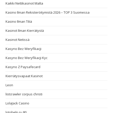
Kaikki Nettikasinot Malta
Kasino Ilman Rekisteröitymistä 2026 – TOP 3 Suomessa
Kasino Ilman Tiliä
Kasinot Ilman Kierrätystä
Kasinot Netissä
Kasyno Bez Weryfikacji
Kasyno Bez Weryfikacji Kyc
Kasyno Z Paysafecard
Kierrätysvapaat Kasinot
Leon
listcrawler corpus christi
LolaJack Casino
lotohelp.ru 80