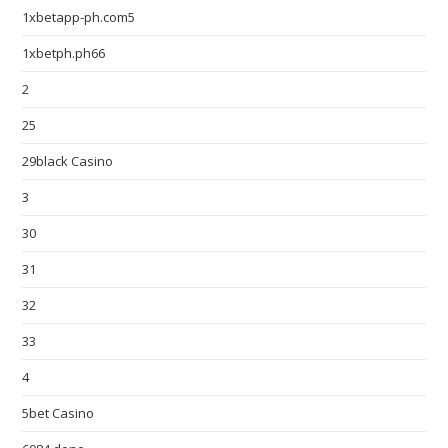
1xbetapp-ph.com5
1xbetph.ph66
2
25
29black Casino
3
30
31
32
33
4
5bet Casino