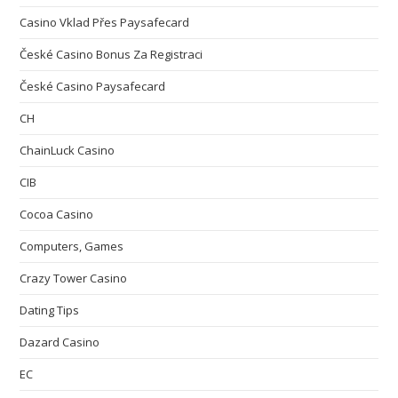
Casino Vklad Přes Paysafecard
České Casino Bonus Za Registraci
České Casino Paysafecard
CH
ChainLuck Casino
CIB
Cocoa Casino
Computers, Games
Crazy Tower Сasino
Dating Tips
Dazard Casino
EC