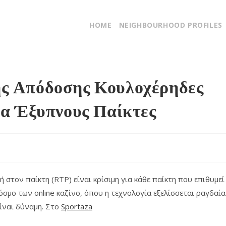
HOME
NEIGHBOURHOOD PROFILES
ς Απόδοσης Κουλοχέρηδες
ια Έξυπνους Παίκτες
 στον παίκτη (RTP) είναι κρίσιμη για κάθε παίκτη που επιθυμεί
όσμο των online καζίνο, όπου η τεχνολογία εξελίσσεται ραγδαία
είναι δύναμη. Στο
Sportaza