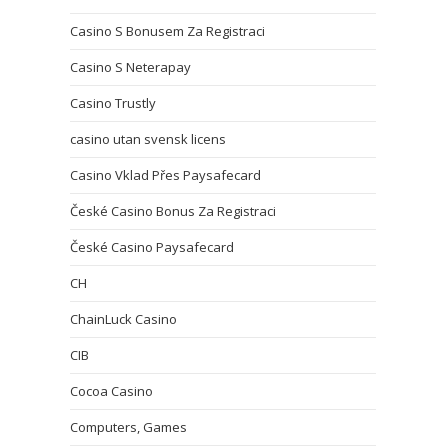
Casino S Bonusem Za Registraci
Casino S Neterapay
Casino Trustly
casino utan svensk licens
Casino Vklad Přes Paysafecard
České Casino Bonus Za Registraci
České Casino Paysafecard
CH
ChainLuck Casino
CIB
Cocoa Casino
Computers, Games