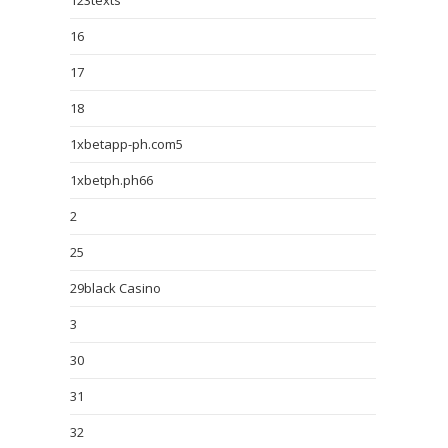
123texts
16
17
18
1xbetapp-ph.com5
1xbetph.ph66
2
25
29black Casino
3
30
31
32