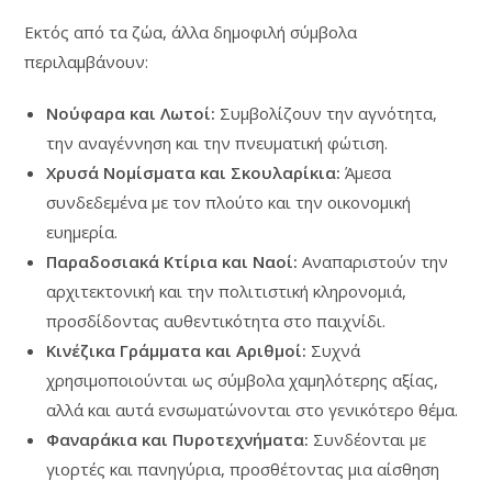
Εκτός από τα ζώα, άλλα δημοφιλή σύμβολα
περιλαμβάνουν:
Νούφαρα και Λωτοί:
Συμβολίζουν την αγνότητα,
την αναγέννηση και την πνευματική φώτιση.
Χρυσά Νομίσματα και Σκουλαρίκια:
Άμεσα
συνδεδεμένα με τον πλούτο και την οικονομική
ευημερία.
Παραδοσιακά Κτίρια και Ναοί:
Αναπαριστούν την
αρχιτεκτονική και την πολιτιστική κληρονομιά,
προσδίδοντας αυθεντικότητα στο παιχνίδι.
Κινέζικα Γράμματα και Αριθμοί:
Συχνά
χρησιμοποιούνται ως σύμβολα χαμηλότερης αξίας,
αλλά και αυτά ενσωματώνονται στο γενικότερο θέμα.
Φαναράκια και Πυροτεχνήματα:
Συνδέονται με
γιορτές και πανηγύρια, προσθέτοντας μια αίσθηση