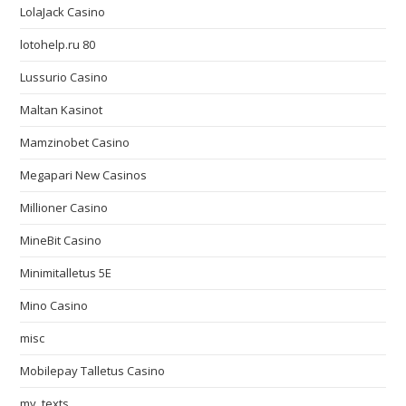
LolaJack Casino
lotohelp.ru 80
Lussurio Casino
Maltan Kasinot
Mamzinobet Casino
Megapari New Casinos
Millioner Casino
MineBit Casino
Minimitalletus 5E
Mino Casino
misc
Mobilepay Talletus Casino
my_texts