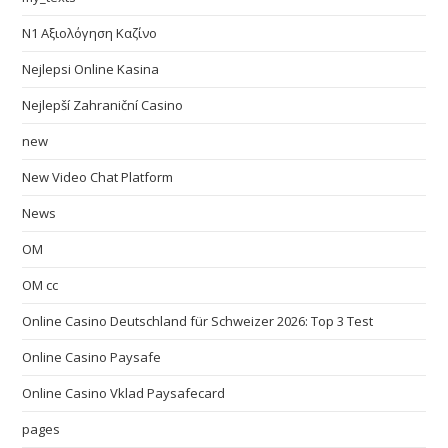
N1 Αξιολόγηση Καζίνο
Nejlepsi Online Kasina
Nejlepší Zahraniční Casino
new
New Video Chat Platform
News
OM
OM cc
Online Casino Deutschland für Schweizer 2026: Top 3 Test
Online Casino Paysafe
Online Casino Vklad Paysafecard
pages