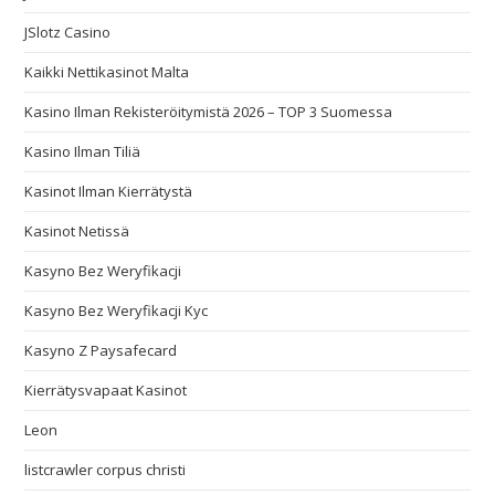
JSlotz Casino
Kaikki Nettikasinot Malta
Kasino Ilman Rekisteröitymistä 2026 – TOP 3 Suomessa
Kasino Ilman Tiliä
Kasinot Ilman Kierrätystä
Kasinot Netissä
Kasyno Bez Weryfikacji
Kasyno Bez Weryfikacji Kyc
Kasyno Z Paysafecard
Kierrätysvapaat Kasinot
Leon
listcrawler corpus christi