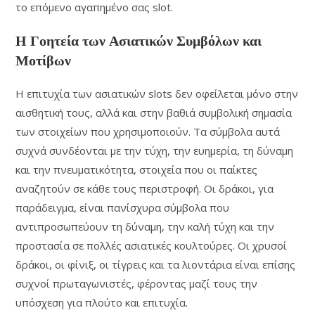
το επόμενο αγαπημένο σας slot.
Η Γοητεία των Ασιατικών Συμβόλων και
Μοτίβων
Η επιτυχία των ασιατικών slots δεν οφείλεται μόνο στην
αισθητική τους, αλλά και στην βαθιά συμβολική σημασία
των στοιχείων που χρησιμοποιούν. Τα σύμβολα αυτά
συχνά συνδέονται με την τύχη, την ευημερία, τη δύναμη
και την πνευματικότητα, στοιχεία που οι παίκτες
αναζητούν σε κάθε τους περιστροφή. Οι δράκοι, για
παράδειγμα, είναι πανίσχυρα σύμβολα που
αντιπροσωπεύουν τη δύναμη, την καλή τύχη και την
προστασία σε πολλές ασιατικές κουλτούρες. Οι χρυσοί
δράκοι, οι φίνιξ, οι τίγρεις και τα λιοντάρια είναι επίσης
συχνοί πρωταγωνιστές, φέροντας μαζί τους την
υπόσχεση για πλούτο και επιτυχία.