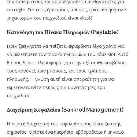
την εμπειρία σας και να αυξήσουν τις πιθανότητες για
επιτυχία. Για τους έμπειρους παίκτες, η κατανόηση των
μηχανισμών του παιχνιδιού είναι κλειδί.
Κατανόηση του Πίνακα Πληρωμών (Paytable)
Πριν ξεκινήσετε να παίζετε, αφιερώστε λίγο χρόνο για
να μελετήσετε τον πίνακα πληρωμών του κάθε slot. Αυτό
θα σας δώσει πληροφορίες για την αξία κάθε συμβόλου,
τους κανόνες των μπόνους, και τους τρόπους
πληρωμής. Η γνώση αυτή είναι απαραίτητη για να
εκμεταλλευτείτε πλήρως τις δυνατότητες του
παιχνιδιού.
Διαχείριση Κεφαλαίου (Bankroll Management)
Η σωστή διαχείριση του κεφαλαίου σας είναι ζωτικής
σημασίας. Ορίστε ένα ημερήσιο, εβδομαδιαίο ή μηνιαίο