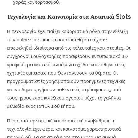
χαράς και εορτασμού.
Τεχνολογία και Καινοτομία στα Ασιατικά Slots
Η τεχνολογία έχει παίξει καθοριστικό ρόλο στην εξέλιξη
των online slots, και τα ασιατικά θέματα έχουν
επωφεληθεί ιδιαίτερα από τις τελευταίες καινοτομίες. Οι
σύγχρονοι κουλοχέρηδες προσφέρουν εντυπωσιακά 3D
γραφικά, ρεαλιστικά κινούμενα σχέδια και καθηλωτικές
ηχητικές εμπειρίες που ζωντανεύουν τα θέματα. Οι
προγραμματιστές χρησιμοποιούν προηγμένες τεχνικές
για να δημιουργήσουν αυθεντικές ατμόσφαιρες, από
τους ήχους ενός κινέζικου αγοριού μέχρι τη γαλήνια
μελωδία ενός ιαπωνικού κήπου.
Πέρα από την οπτική και ακουστική αναβάθμιση, η
τεχνολογία έχει φέρει και καινοτόμα χαρακτηριστικά
παιχνιδιού. Τα ασιατικά slots στο CrocoBet συχνά