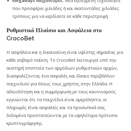
Megaways Μηχανισμοί:
Μια εξελιγμένη τεχνολογία
που προσφέρει χιλιάδες ή και εκατοντάδες χιλιάδες
τρόπους για να κερδίσετε σε κάθε περιστροφή.
Ρυθμιστικό Πλαίσιο και Ασφάλεια στο
CrocoBet
Η ασφάλεια και η δικαιοσύνη είναι υψίστης σημασίας για
κάθε σοβαρό παίκτη. Το CrocoBet λειτουργεί υπό την
αυστηρή εποπτεία των αρμόδιων ρυθμιστικών αρχών,
διασφαλίζοντας ένα ασφαλές και δίκαιο περιβάλλον
παιχνιδιού για όλους τους χρήστες στην Ελλάδα. Η
αδειοδότηση και η συμμόρφωση με τους κανονισμούς
εγγυώνται ότι τα παιχνίδια είναι αμερόληπτα, οι
πληρωμές είναι ασφαλείς και τα προσωπικά σας
δεδομένα προστατεύονται με τα υψηλότερα πρότυπα
κρυπτογράφησης.