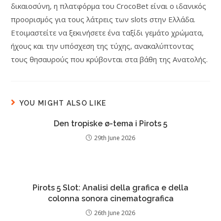
δικαιοσύνη, η πλατφόρμα του CrocoBet είναι ο ιδανικός
προορισμός για τους λάτρεις των slots στην Ελλάδα.
Ετοιμαστείτε να ξεκινήσετε ένα ταξίδι γεμάτο χρώματα,
ήχους και την υπόσχεση της τύχης, ανακαλύπτοντας
τους θησαυρούς που κρύβονται στα βάθη της Ανατολής.
YOU MIGHT ALSO LIKE
Den tropiske ø-tema i Pirots 5
29th June 2026
Pirots 5 Slot: Analisi della grafica e della
colonna sonora cinematografica
26th June 2026