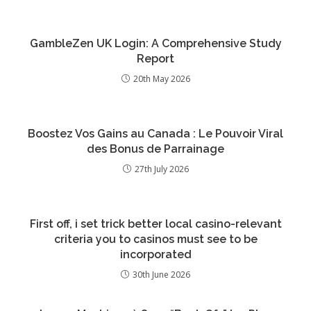
GambleZen UK Login: A Comprehensive Study
Report
20th May 2026
Boostez Vos Gains au Canada : Le Pouvoir Viral
des Bonus de Parrainage
27th July 2026
First off, i set trick better local casino-relevant
criteria you to casinos must see to be
incorporated
30th June 2026