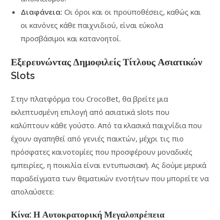
Διαφάνεια:
Οι όροι και οι προϋποθέσεις, καθώς και
οι κανόνες κάθε παιχνιδιού, είναι εύκολα
προσβάσιμοι και κατανοητοί.
Εξερευνώντας Δημοφιλείς Τίτλους Ασιατικών
Slots
Στην πλατφόρμα του CrocoBet, θα βρείτε μια
εκλεπτυσμένη επιλογή από ασιατικά slots που
καλύπτουν κάθε γούστο. Από τα κλασικά παιχνίδια που
έχουν αγαπηθεί από γενιές παικτών, μέχρι τις πιο
πρόσφατες καινοτομίες που προσφέρουν μοναδικές
εμπειρίες, η ποικιλία είναι εντυπωσιακή. Ας δούμε μερικά
παραδείγματα των θεματικών ενοτήτων που μπορείτε να
απολαύσετε:
Κίνα: Η Αυτοκρατορική Μεγαλοπρέπεια