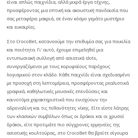
είναι απλώς παιχνίδια, αλλά μικρά έργα τέχνης,
προσφέροντας μια οπτική και ακουστική πανδαισία που
σας μεταφέρει μακριά, σε έναν κόσμο γεμάτο μυστήριο
και ευκαιρίες.
Στο CrocoBet, κατανοούμε την επιθυμία σας για ποικιλία
και ποιότητα. Γι’ αυτό, έχουμε επιμεληθεί μια
εντυπωσιακή συλλογή από ασιατικά slots,
συνεργαζόμενοι με τους κορυφαίους παρόχους
λογισμικού στον κλάδο. Κάθε παιχνίδι είναι σχεδιασμένο
με προσοχή στη λεπτομέρεια, προσφέροντας ρεαλιστικά
γραφικά, καθηλωτικές μουσικές επενδύσεις και
καινοτόμα χαρακτηριστικά που ενισχύουν την
αδρεναλίνη και τις πιθανότητες νίκης. Είτε είστε λάτρης
των κλασικών συμβόλων όπως οι δράκοι και οι χρυσοί
δράκοι, είτε προτιμάτε πιο σύγχρονες ερμηνείες της
ασιατικής κουλτούρας, στο CrocoBet θα βρείτε σίγουρα