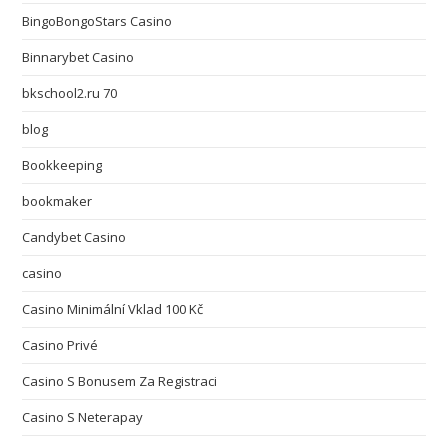
BingoBongoStars Casino
Binnarybet Casino
bkschool2.ru 70
blog
Bookkeeping
bookmaker
Candybet Casino
casino
Casino Minimální Vklad 100 Kč
Casino Privé
Casino S Bonusem Za Registraci
Casino S Neterapay