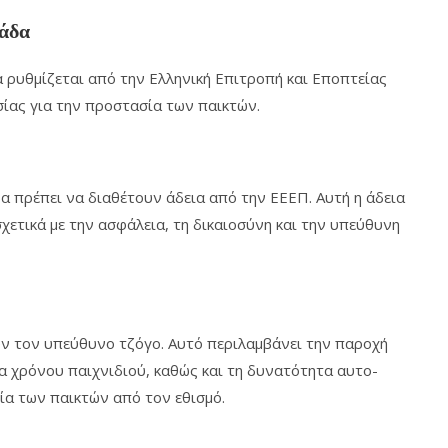
λάδα
 ρυθμίζεται από την Ελληνική Επιτροπή και Εποπτείας
σίας για την προστασία των παικτών.
α πρέπει να διαθέτουν άδεια από την ΕΕΕΠ. Αυτή η άδεια
σχετικά με την ασφάλεια, τη δικαιοσύνη και την υπεύθυνη
ν τον υπεύθυνο τζόγο. Αυτό περιλαμβάνει την παροχή
α χρόνου παιχνιδιού, καθώς και τη δυνατότητα αυτο-
ία των παικτών από τον εθισμό.