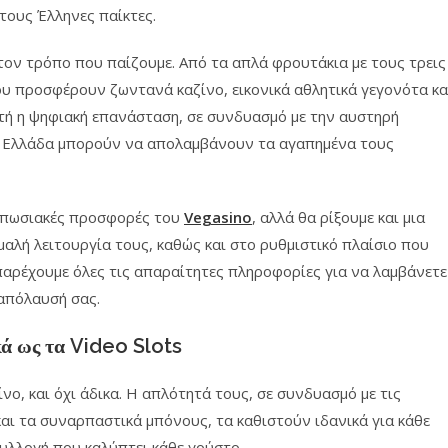
τους Έλληνες παίκτες.
 τον τρόπο που παίζουμε. Από τα απλά φρουτάκια με τους τρεις
 προσφέρουν ζωντανά καζίνο, εικονικά αθλητικά γεγονότα κα
Αυτή η ψηφιακή επανάσταση, σε συνδυασμό με την αυστηρή
την Ελλάδα μπορούν να απολαμβάνουν τα αγαπημένα τους
τυπωσιακές προσφορές του
Vegasino
, αλλά θα ρίξουμε και μια
μαλή λειτουργία τους, καθώς και στο ρυθμιστικό πλαίσιο που
 παρέχουμε όλες τις απαραίτητες πληροφορίες για να λαμβάνετε
 απόλαυσή σας.
ά ως τα Video Slots
νο, και όχι άδικα. Η απλότητά τους, σε συνδυασμό με τις
και τα συναρπαστικά μπόνους, τα καθιστούν ιδανικά για κάθε
 συλλογή που καλύπτει κάθε γούστο.