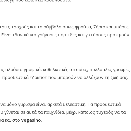
 τρεις τροχούς και τα σύμβολα όπως φρούτα, 7άρια και μπάρες
 Είναι ιδανικά για γρήγορες παρτίδες και για όσους προτιμούν
τας πλούσια γραφικά, καθηλωτικές ιστορίες, πολλαπλές γραμμές
 προοδευτικά τζάκποτ που μπορούν να αλλάξουν τη ζωή σας.
να μόνο γύρισμα είναι αρκετά δελεαστική. Τα προοδευτικά
 γίνεται σε αυτά τα παιχνίδια, μέχρι κάποιος τυχερός να τα
μα και στο
Vegasino
.