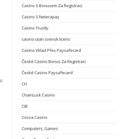
Casino S Bonusem Za Registraci
Casino S Neterapay
Casino Trustly
casino utan svensk licens
Casino Vklad Přes Paysafecard
České Casino Bonus Za Registraci
České Casino Paysafecard
ου
CH
ChainLuck Casino
CIB
Cocoa Casino
Computers, Games