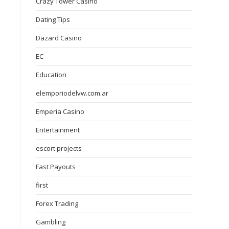
Crazy Tower Сasino
Dating Tips
Dazard Casino
EC
Education
elemporiodelvw.com.ar
Emperia Casino
Entertainment
escort projects
Fast Payouts
first
Forex Trading
Gambling