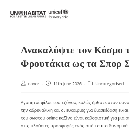
Ανακαλύψτε τον Κόσμο τ
Φρουτάκια ως τα Σπορ 
nanor
11th June 2026
Uncategorised
Αγαπητοί φίλοι του τζόγου, καλώς ήρθατε στον συνα
την αδρεναλίνη και οι ευκαιρίες για διασκέδαση είναι
του σωστού online καζίνο είναι καθοριστική για μια 
στις πλούσιες προσφορές ενός από τα πιο δυναμικά