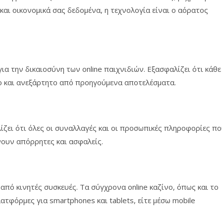
ι οικονομικά σας δεδομένα, η τεχνολογία είναι ο αόρατος
ια την δικαιοσύνη των online παιχνιδιών. Εξασφαλίζει ότι κάθε
ο και ανεξάρτητο από προηγούμενα αποτελέσματα.
ζει ότι όλες οι συναλλαγές και οι προσωπικές πληροφορίες π
νουν απόρρητες και ασφαλείς.
πό κινητές συσκευές. Τα σύγχρονα online καζίνο, όπως και το
τφόρμες για smartphones και tablets, είτε μέσω mobile