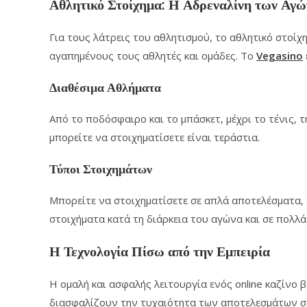
Αθλητικό Στοίχημα: Η Αδρεναλίνη των Αγ
Για τους λάτρεις του αθλητισμού, το αθλητικό στοί
αγαπημένους τους αθλητές και ομάδες. Το
Vegasino
Διαθέσιμα Αθλήματα
Από το ποδόσφαιρο και το μπάσκετ, μέχρι το τένις, τ
μπορείτε να στοιχηματίσετε είναι τεράστια.
Τύποι Στοιχημάτων
Μπορείτε να στοιχηματίσετε σε απλά αποτελέσματα, σ
στοιχήματα κατά τη διάρκεια του αγώνα και σε πολλά
Η Τεχνολογία Πίσω από την Εμπειρία
Η ομαλή και ασφαλής λειτουργία ενός online καζίνο 
διασφαλίζουν την τυχαιότητα των αποτελεσμάτων σ