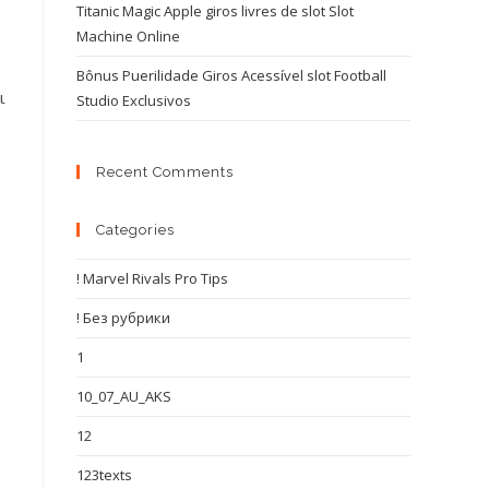
Titanic Magic Apple giros livres de slot Slot
Machine Online
Bônus Puerilidade Giros Acessível slot Football
ι
Studio Exclusivos
Recent Comments
Categories
! Marvel Rivals Pro Tips
! Без рубрики
1
10_07_AU_AKS
12
123texts