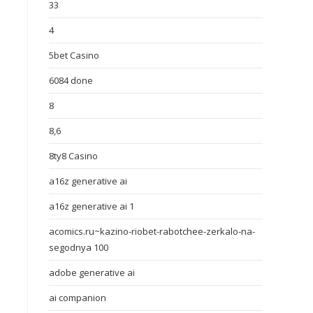
33
4
5bet Casino
6084 done
8
8,6
8ty8 Casino
a16z generative ai
a16z generative ai 1
acomics.ru~kazino-riobet-rabotchee-zerkalo-na-
segodnya 100
adobe generative ai
ai companion